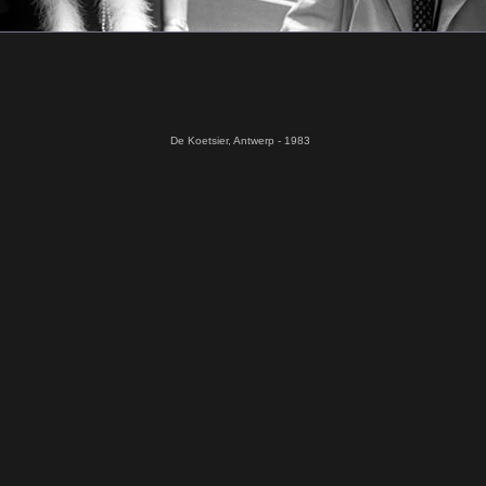
De Koetsier, Antwerp - 1983