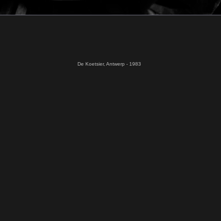
De Koetsier, Antwerp - 1983